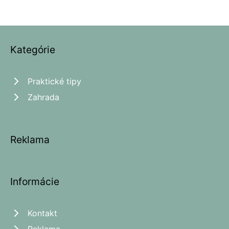
Kategórie
Praktické tipy
Zahrada
Reklama
Informácie
Kontakt
Reklama