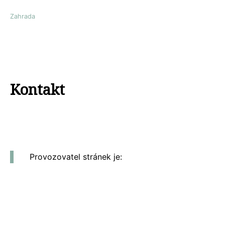
Zahrada
Kontakt
Provozovatel stránek je: