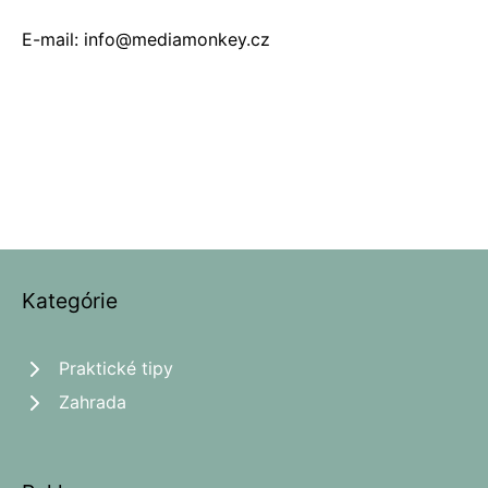
E-mail: info@mediamonkey.cz
Kategórie
Praktické tipy
Zahrada