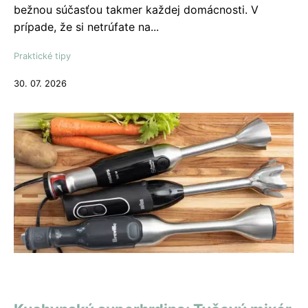
bežnou súčasťou takmer každej domácnosti. V
prípade, že si netrúfate na...
Praktické tipy
30. 07. 2026