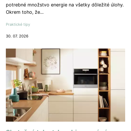
potrebné množstvo energie na všetky dôležité úlohy.
Okrem toho, že...
Praktické tipy
30. 07. 2026