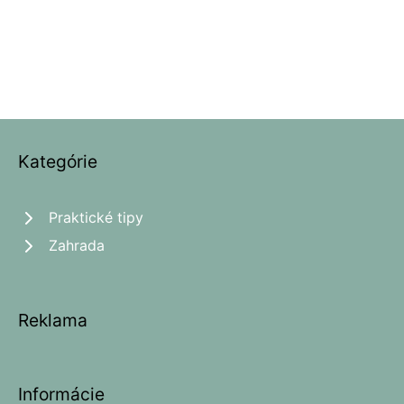
Kategórie
Praktické tipy
Zahrada
Reklama
Informácie