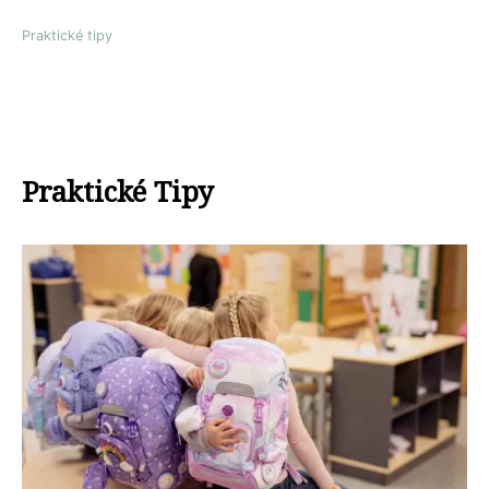
Praktické tipy
Praktické Tipy