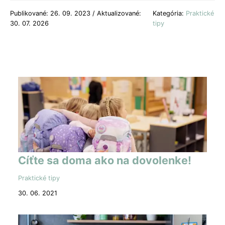
Publikované: 26. 09. 2023 / Aktualizované:
Kategória:
Praktické
30. 07. 2026
tipy
Cíťte sa doma ako na dovolenke!
Praktické tipy
30. 06. 2021