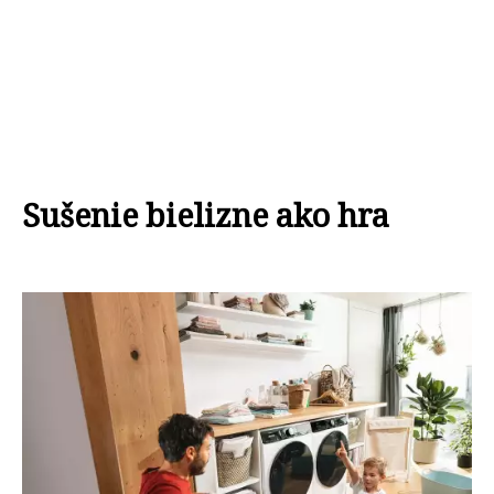
Sušenie bielizne ako hra