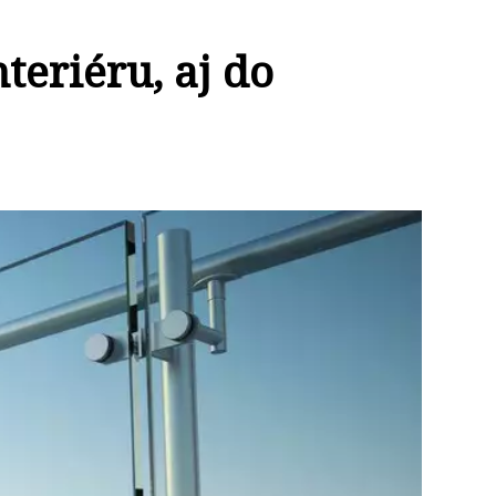
teriéru, aj do