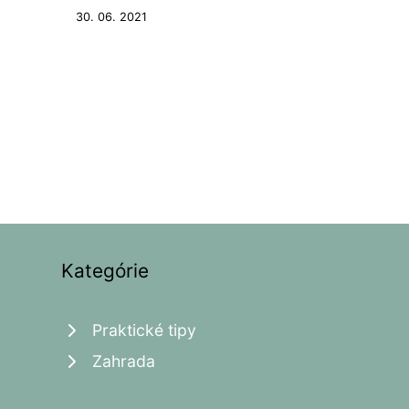
30. 06. 2021
Kategórie
Praktické tipy
Zahrada