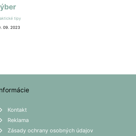
ýber
aktické tipy
. 09. 2023
Informácie
Kontakt
Reklama
Zásady ochrany osobných údajov