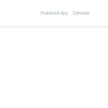
Praktické tipy
Zahrada