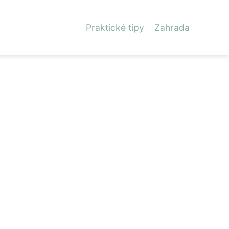
Praktické tipy
Zahrada