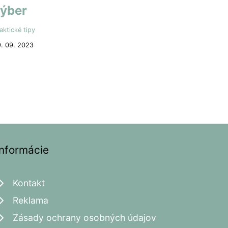
ýber
aktické tipy
. 09. 2023
Informácie
Kontakt
Reklama
Zásady ochrany osobných údajov