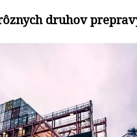
rôznych druhov preprav