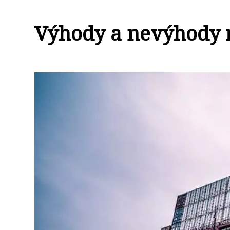
Výhody a nevýhody 