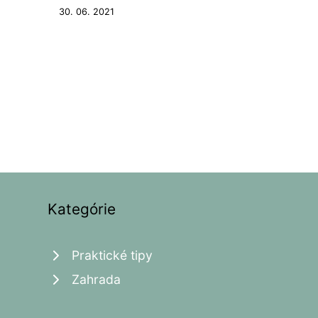
30. 06. 2021
Kategórie
Praktické tipy
Zahrada