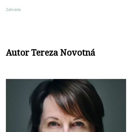
Zahrada
Autor Tereza Novotná