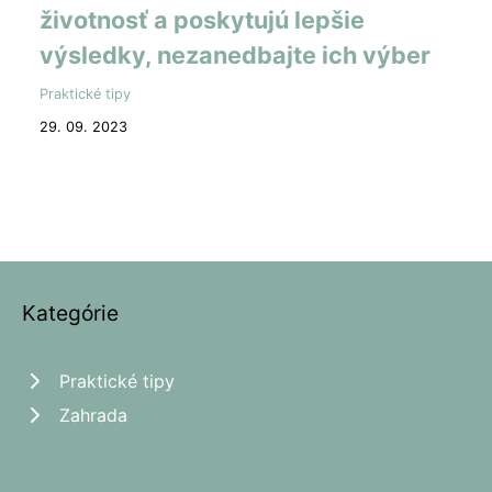
životnosť a poskytujú lepšie
výsledky, nezanedbajte ich výber
Praktické tipy
29. 09. 2023
Kategórie
Praktické tipy
Zahrada