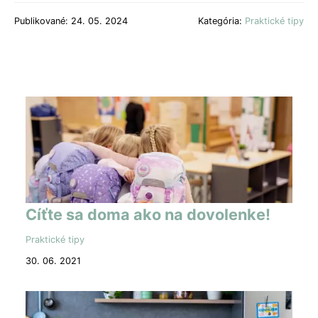
Publikované: 24. 05. 2024
Kategória:
Praktické tipy
Cíťte sa doma ako na dovolenke!
Praktické tipy
30. 06. 2021