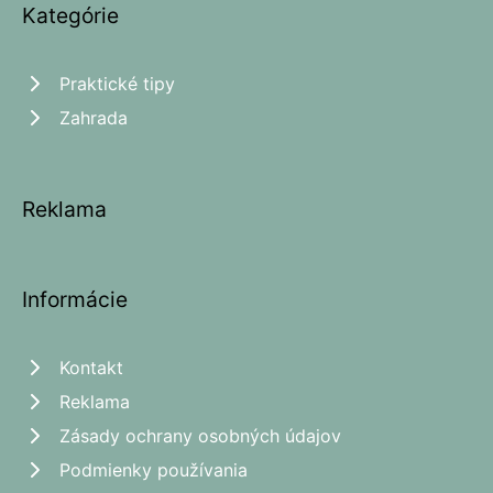
Kategórie
Praktické tipy
Zahrada
Reklama
Informácie
Kontakt
Reklama
Zásady ochrany osobných údajov
Podmienky používania