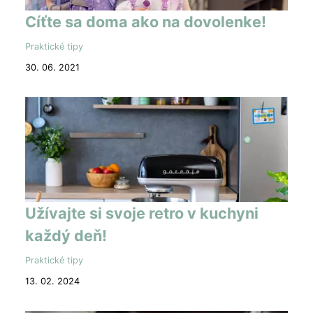
Cíťte sa doma ako na dovolenke!
Praktické tipy
30. 06. 2021
Užívajte si svoje retro v kuchyni
každý deň!
Praktické tipy
13. 02. 2024