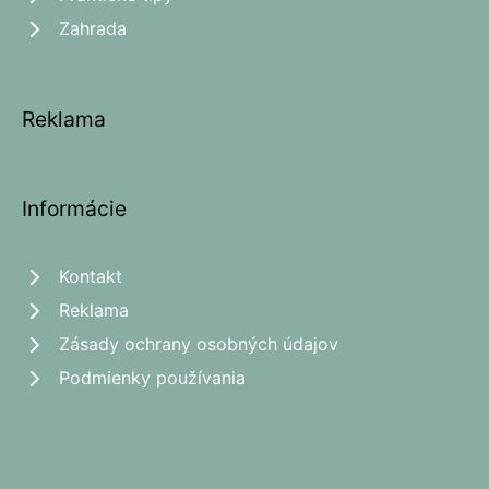
Zahrada
Reklama
Informácie
Kontakt
Reklama
Zásady ochrany osobných údajov
Podmienky používania