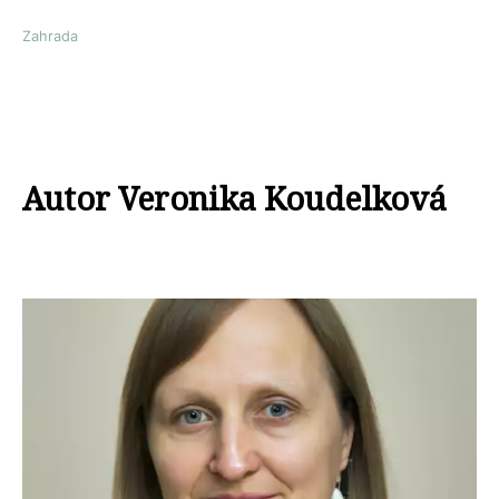
Zahrada
Autor Veronika Koudelková