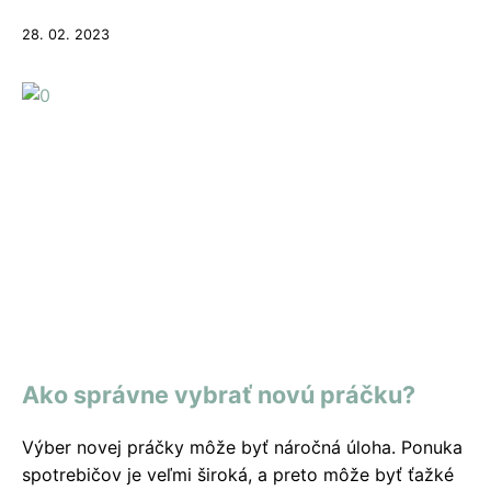
28. 02. 2023
Ako správne vybrať novú práčku?
Výber novej práčky môže byť náročná úloha. Ponuka
spotrebičov je veľmi široká, a preto môže byť ťažké