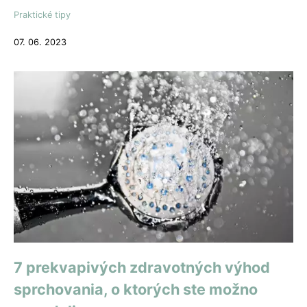
Praktické tipy
07. 06. 2023
7 prekvapivých zdravotných výhod
sprchovania, o ktorých ste možno