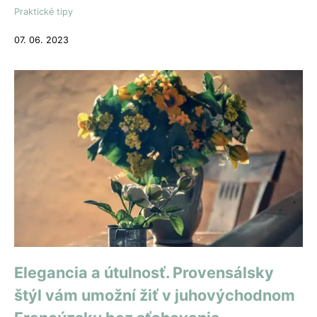
Praktické tipy
07. 06. 2023
Elegancia a útulnosť. Provensálsky
štýl vám umožní žiť v juhovýchodnom