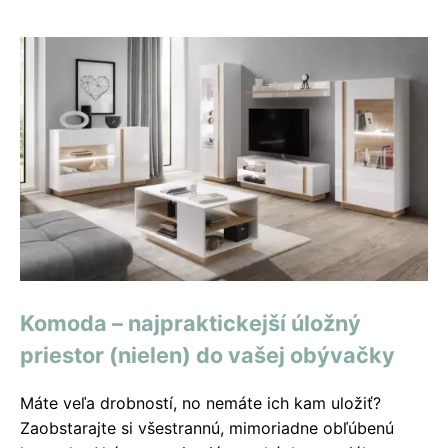
Komoda – najpraktickejší úložný
priestor (nielen) do vašej obývačky
Máte veľa drobností, no nemáte ich kam uložiť?
Zaobstarajte si všestrannú, mimoriadne obľúbenú