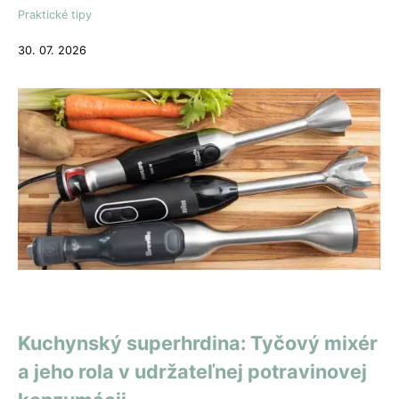
Praktické tipy
30. 07. 2026
Kuchynský superhrdina: Tyčový mixér
a jeho rola v udržateľnej potravinovej