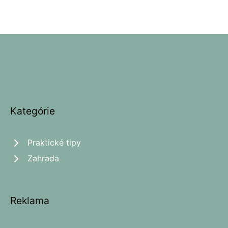
Kategórie
Praktické tipy
Zahrada
Reklama