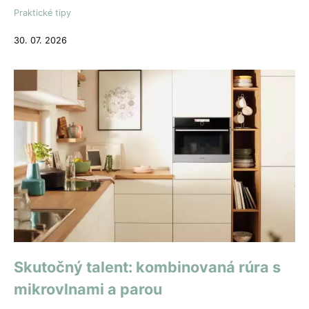
Praktické tipy
30. 07. 2026
Skutočný talent: kombinovaná rúra s
mikrovlnami a parou