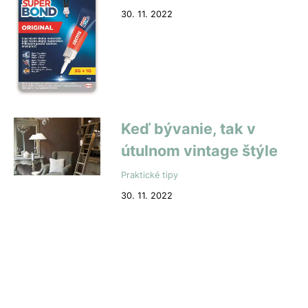
30. 11. 2022
Keď bývanie, tak v
útulnom vintage štýle
Praktické tipy
30. 11. 2022