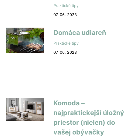
Praktické tipy
07. 06. 2023
Domáca udiareň
Praktické tipy
07. 06. 2023
Komoda –
najpraktickejší úložný
priestor (nielen) do
vašej obývačky