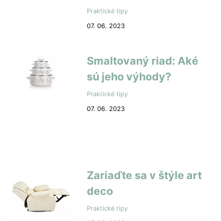
Praktické tipy
07. 06. 2023
Smaltovaný riad: Aké
sú jeho výhody?
Praktické tipy
07. 06. 2023
Zariaďte sa v štýle art
deco
Praktické tipy