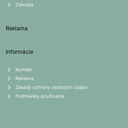
Zahrada
Reklama
Informácie
Kontakt
Reklama
Zásady ochrany osobných údajov
Podmienky používania