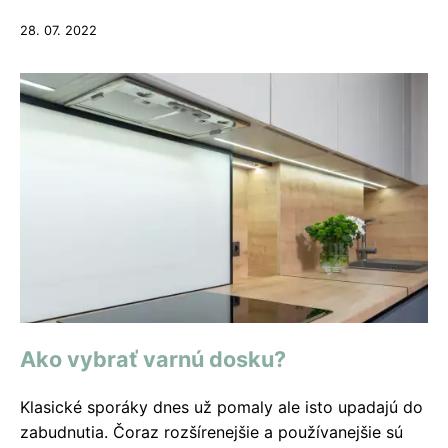
28. 07. 2022
Ako vybrať varnú dosku?
Klasické sporáky dnes už pomaly ale isto upadajú do
zabudnutia. Čoraz rozšírenejšie a používanejšie sú