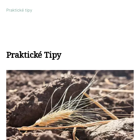
Praktické tipy
Praktické Tipy