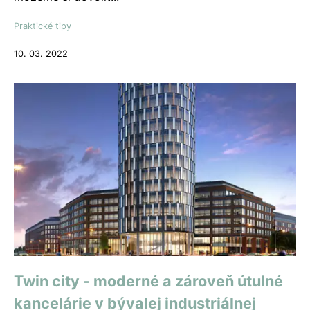
Praktické tipy
10. 03. 2022
Twin city - moderné a zároveň útulné
kancelárie v bývalej industriálnej